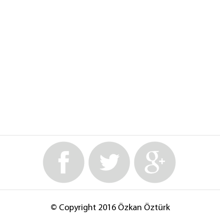
© Copyright 2016 Özkan Öztürk