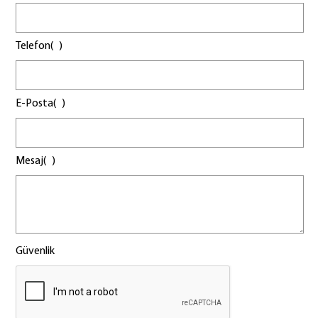
Telefon(
)
E-Posta(
)
Mesaj(
)
Güvenlik