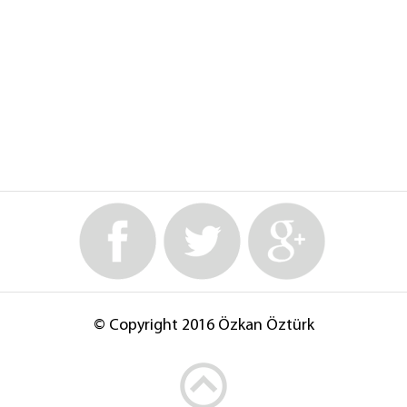
© Copyright 2016 Özkan Öztürk