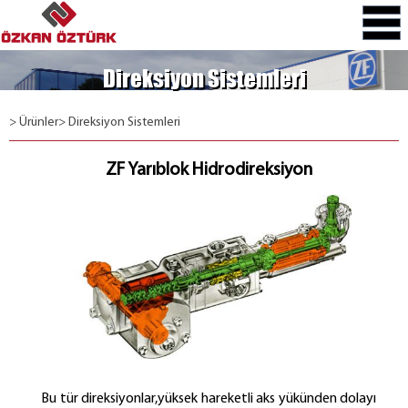
Direksiyon Sistemleri
> Ürünler
> Direksiyon Sistemleri
ZF Yarıblok Hidrodireksiyon
Bu tür direksiyonlar,yüksek hareketli aks yükünden dolayı