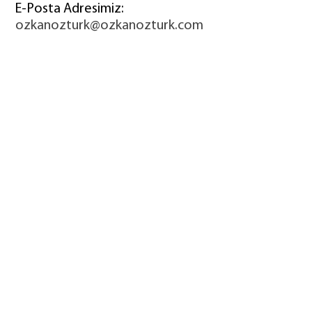
E-Posta Adresimiz:
ozkanozturk@ozkanozturk.com